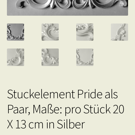
Stuckelement Pride als
Paar, Maße: pro Stück 20
X 13 cm in Silber