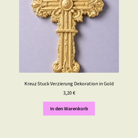
Kreuz Stuck Verzierung Dekoration in Gold
3,20
€
In den Warenkorb