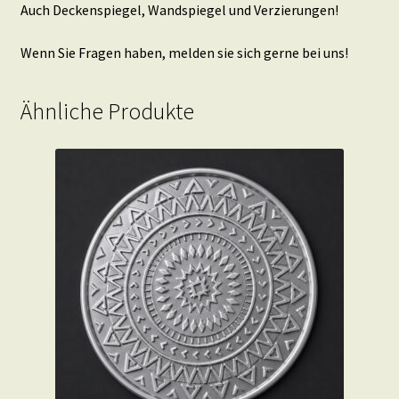
Auch Deckenspiegel, Wandspiegel und Verzierungen!
Wenn Sie Fragen haben, melden sie sich gerne bei uns!
Ähnliche Produkte