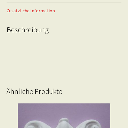
Zusätzliche Information
Beschreibung
Ähnliche Produkte