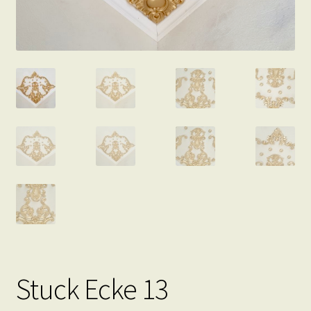
Stuck Ecke 13