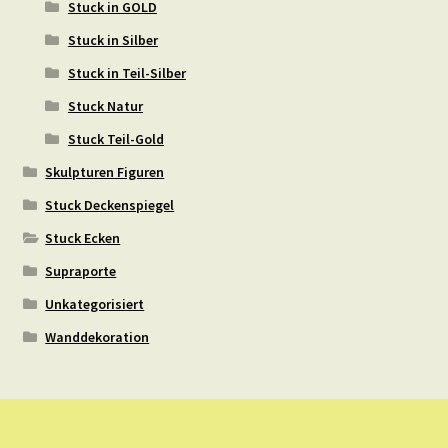
Stuck in GOLD
Stuck in Silber
Stuck in Teil-Silber
Stuck Natur
Stuck Teil-Gold
Skulpturen Figuren
Stuck Deckenspiegel
Stuck Ecken
Supraporte
Unkategorisiert
Wanddekoration