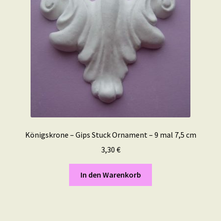
Königskrone – Gips Stuck Ornament – 9 mal 7,5 cm
3,30
€
In den Warenkorb