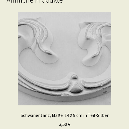
Schwanentanz, Maße: 14 X 9 cm in Teil-Silber
3,50
€