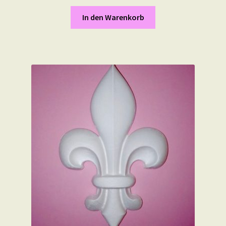
In den Warenkorb