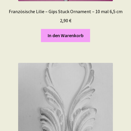
Französische Lilie – Gips Stuck Ornament – 10 mal 6,5 cm
2,90
€
In den Warenkorb