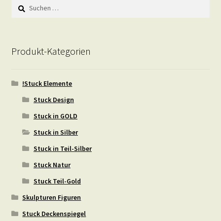
Suchen
nach:
Produkt-Kategorien
!Stuck Elemente
Stuck Design
Stuck in GOLD
Stuck in Silber
Stuck in Teil-Silber
Stuck Natur
Stuck Teil-Gold
Skulpturen Figuren
Stuck Deckenspiegel