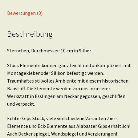
Bewertungen (0)
Beschreibung
Sternchen, Durchmesser: 10 cm in Silber.
Stuck Elemente können ganz leicht und unkompliziert mit
Montagekleber oder Silikon befestigt werden.
Traumhaftes stilvolles Ambiente mit diesem historischen
Baustoff. Die Elemente werden von uns in unserer
Werkstatt in Esslingen am Neckar gegossen, geschliffen
und verpackt.
Echter Gips Stuck, viele verschiedene Varianten Zier-
Elemente und Eck-Elemente aus Alabaster Gips erhältlich!
Auch Deckenspiegel, Wandspiegel und Verzierungen!