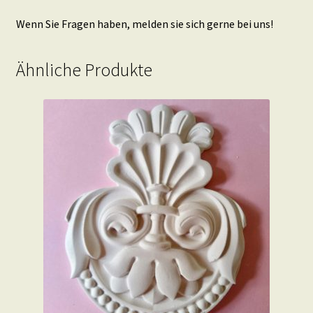
Wenn Sie Fragen haben, melden sie sich gerne bei uns!
Ähnliche Produkte