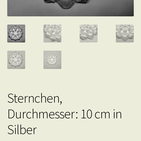
Sternchen,
Durchmesser: 10 cm in
Silber