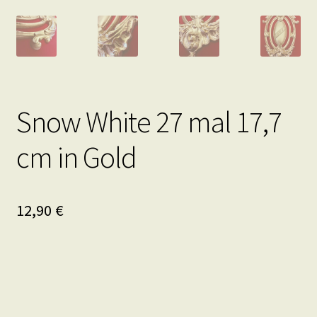
Snow White 27 mal 17,7
cm in Gold
12,90
€