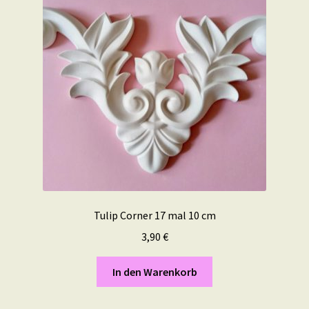
Tulip Corner 17 mal 10 cm
3,90
€
In den Warenkorb