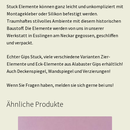
Stuck Elemente können ganz leicht und unkompliziert mit
Montagekleber oder Silikon befestigt werden.
Traumhaftes stilvolles Ambiente mit diesem historischen
Baustoff. Die Elemente werden von uns in unserer
Werkstatt in Esslingen am Neckar gegossen, geschliffen
und verpackt.
Echter Gips Stuck, viele verschiedene Varianten Zier-
Elemente und Eck-Elemente aus Alabaster Gips erhältlich!
Auch Deckenspiegel, Wandspiegel und Verzierungen!
Wenn Sie Fragen haben, melden sie sich gerne bei uns!
Ähnliche Produkte