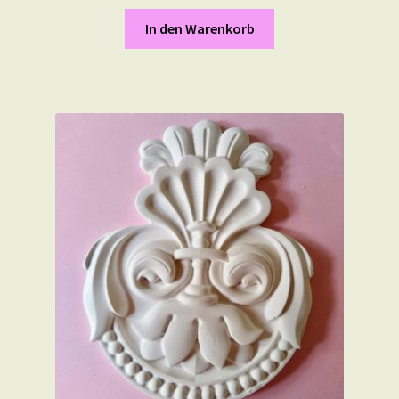
In den Warenkorb