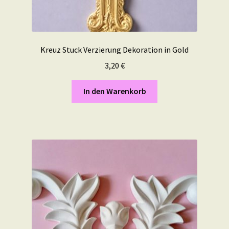
Kreuz Stuck Verzierung Dekoration in Gold
3,20
€
In den Warenkorb