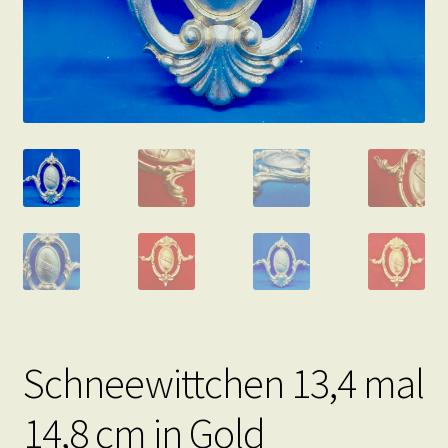
Schneewittchen 13,4 mal
14,8 cm in Gold