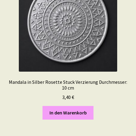
Mandala in Silber Rosette Stuck Verzierung Durchmesser:
10 cm
3,40
€
In den Warenkorb