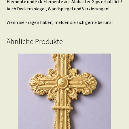
Elemente und Eck-Elemente aus Alabaster Gips erhältlich!
Auch Deckenspiegel, Wandspiegel und Verzierungen!
Wenn Sie Fragen haben, melden sie sich gerne bei uns!
Ähnliche Produkte