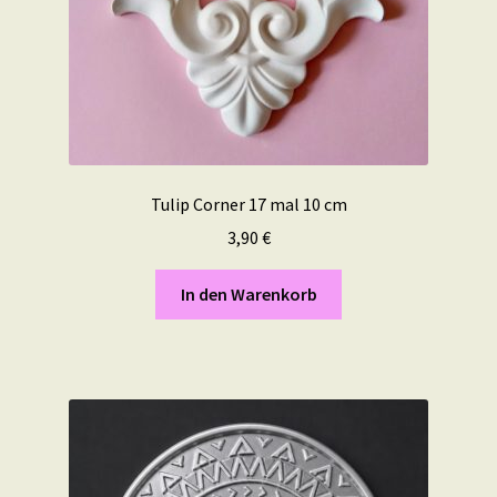
Tulip Corner 17 mal 10 cm
3,90
€
In den Warenkorb