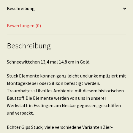
Beschreibung
Bewertungen (0)
Beschreibung
Schneewittchen 13,4 mal 14,8 cm in Gold.
Stuck Elemente können ganz leicht und unkompliziert mit
Montagekleber oder Silikon befestigt werden.
Traumhaftes stilvolles Ambiente mit diesem historischen
Baustoff. Die Elemente werden von uns in unserer
Werkstatt in Esslingen am Neckar gegossen, geschliffen
und verpackt.
Echter Gips Stuck, viele verschiedene Varianten Zier-