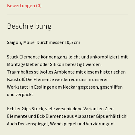
Bewertungen (0)
Beschreibung
Saigon, Maße: Durchmesser 10,5 cm
Stuck Elemente können ganz leicht und unkompliziert mit
Montagekleber oder Silikon befestigt werden.
Traumhaftes stilvolles Ambiente mit diesem historischen
Baustoff. Die Elemente werden von uns in unserer
Werkstatt in Esslingen am Neckar gegossen, geschliffen
und verpackt.
Echter Gips Stuck, viele verschiedene Varianten Zier-
Elemente und Eck-Elemente aus Alabaster Gips erhältlich!
Auch Deckenspiegel, Wandspiegel und Verzierungen!