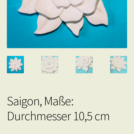
Saigon, Maße:
Durchmesser 10,5 cm