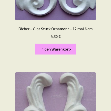
Fächer – Gips Stuck Ornament – 12 mal 6 cm
5,30
€
In den Warenkorb