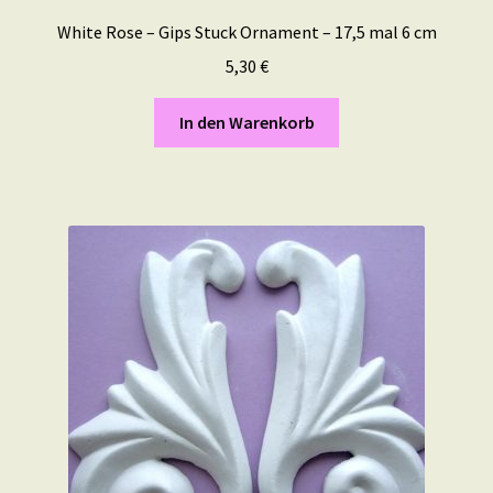
White Rose – Gips Stuck Ornament – 17,5 mal 6 cm
5,30
€
In den Warenkorb