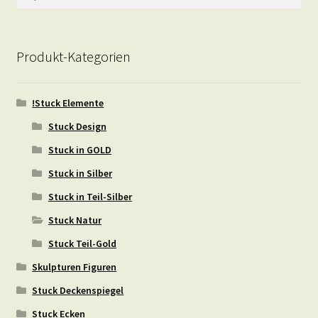
nach:
Produkt-Kategorien
!Stuck Elemente
Stuck Design
Stuck in GOLD
Stuck in Silber
Stuck in Teil-Silber
Stuck Natur
Stuck Teil-Gold
Skulpturen Figuren
Stuck Deckenspiegel
Stuck Ecken