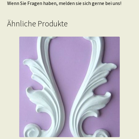
Wenn Sie Fragen haben, melden sie sich gerne bei uns!
Ähnliche Produkte