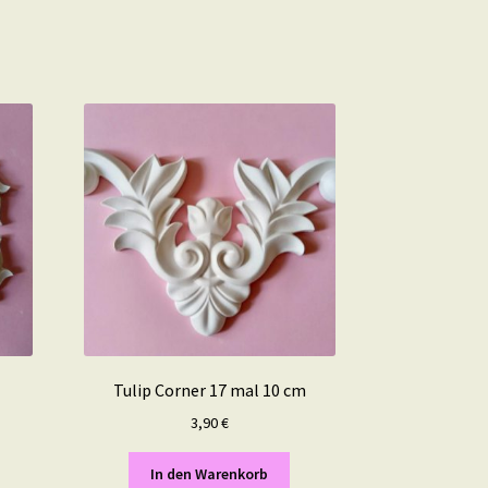
Tulip Corner 17 mal 10 cm
3,90
€
In den Warenkorb