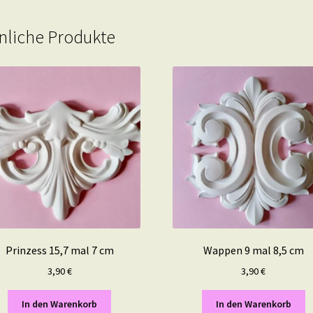
nliche Produkte
Prinzess 15,7 mal 7 cm
Wappen 9 mal 8,5 cm
3,90
€
3,90
€
In den Warenkorb
In den Warenkorb