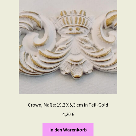
Crown, Maße: 19,2 X 5,3 cm in Teil-Gold
4,20
€
In den Warenkorb