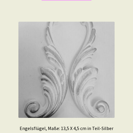
Engelsflügel, Maße: 13,5 X 4,5 cm in Teil-Silber