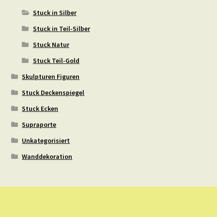
Stuck in Silber
Stuck in Teil-Silber
Stuck Natur
Stuck Teil-Gold
Skulpturen Figuren
Stuck Deckenspiegel
Stuck Ecken
Supraporte
Unkategorisiert
Wanddekoration