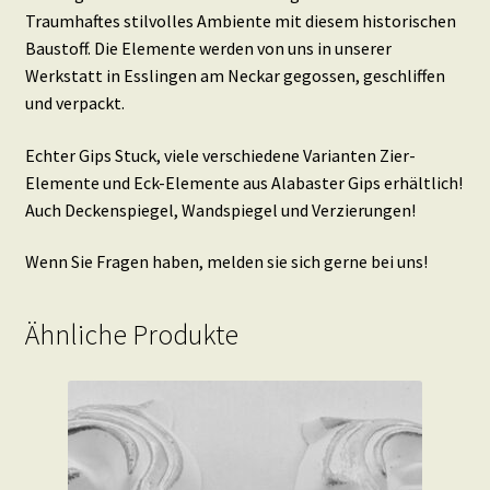
Traumhaftes stilvolles Ambiente mit diesem historischen
Baustoff. Die Elemente werden von uns in unserer
Werkstatt in Esslingen am Neckar gegossen, geschliffen
und verpackt.
Echter Gips Stuck, viele verschiedene Varianten Zier-
Elemente und Eck-Elemente aus Alabaster Gips erhältlich!
Auch Deckenspiegel, Wandspiegel und Verzierungen!
Wenn Sie Fragen haben, melden sie sich gerne bei uns!
Ähnliche Produkte