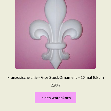
Französische Lilie – Gips Stuck Ornament – 10 mal 6,5 cm
2,90
€
In den Warenkorb