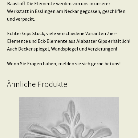
Baustoff. Die Elemente werden von uns in unserer
Werkstatt in Esslingen am Neckar gegossen, geschliffen
und verpackt.
Echter Gips Stuck, viele verschiedene Varianten Zier-
Elemente und Eck-Elemente aus Alabaster Gips erhältlich!
Auch Deckenspiegel, Wandspiegel und Verzierungen!
Wenn Sie Fragen haben, melden sie sich gerne bei uns!
Ähnliche Produkte