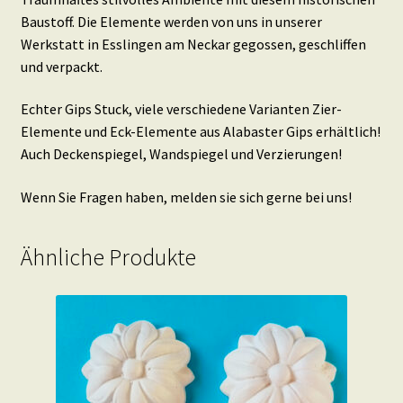
Baustoff. Die Elemente werden von uns in unserer
Werkstatt in Esslingen am Neckar gegossen, geschliffen
und verpackt.
Echter Gips Stuck, viele verschiedene Varianten Zier-
Elemente und Eck-Elemente aus Alabaster Gips erhältlich!
Auch Deckenspiegel, Wandspiegel und Verzierungen!
Wenn Sie Fragen haben, melden sie sich gerne bei uns!
Ähnliche Produkte