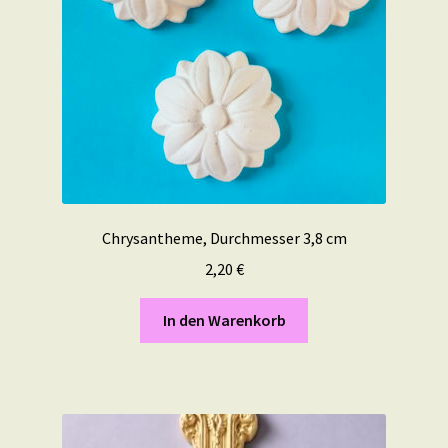
Chrysantheme, Durchmesser 3,8 cm
2,20
€
In den Warenkorb