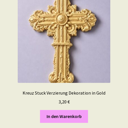
Kreuz Stuck Verzierung Dekoration in Gold
3,20
€
In den Warenkorb