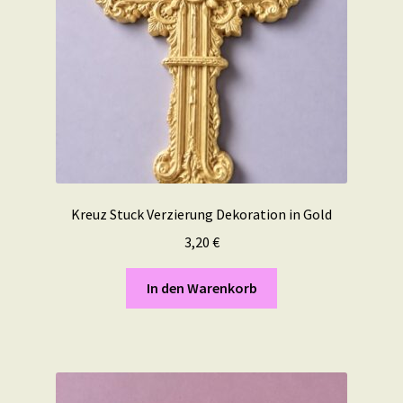
Kreuz Stuck Verzierung Dekoration in Gold
3,20
€
In den Warenkorb