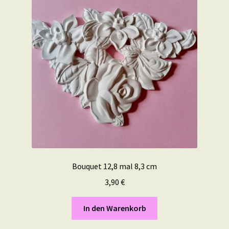
Bouquet 12,8 mal 8,3 cm
3,90
€
In den Warenkorb