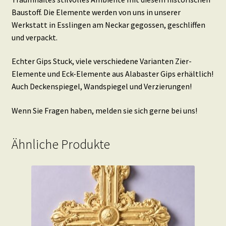
Baustoff. Die Elemente werden von uns in unserer
Werkstatt in Esslingen am Neckar gegossen, geschliffen
und verpackt.
Echter Gips Stuck, viele verschiedene Varianten Zier-
Elemente und Eck-Elemente aus Alabaster Gips erhältlich!
Auch Deckenspiegel, Wandspiegel und Verzierungen!
Wenn Sie Fragen haben, melden sie sich gerne bei uns!
Ähnliche Produkte