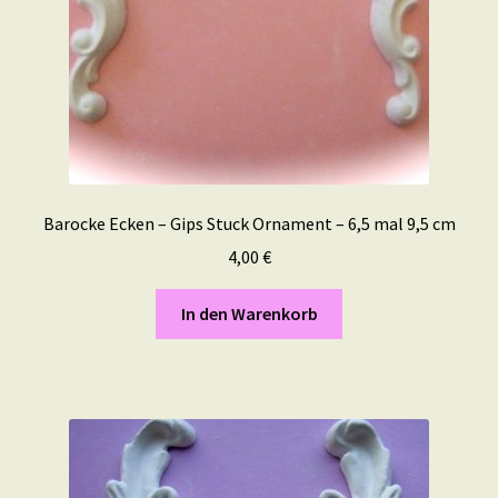
Barocke Ecken – Gips Stuck Ornament – 6,5 mal 9,5 cm
4,00
€
In den Warenkorb