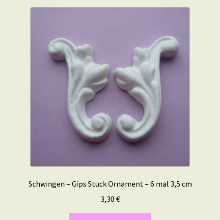
Schwingen – Gips Stuck Ornament – 6 mal 3,5 cm
3,30
€