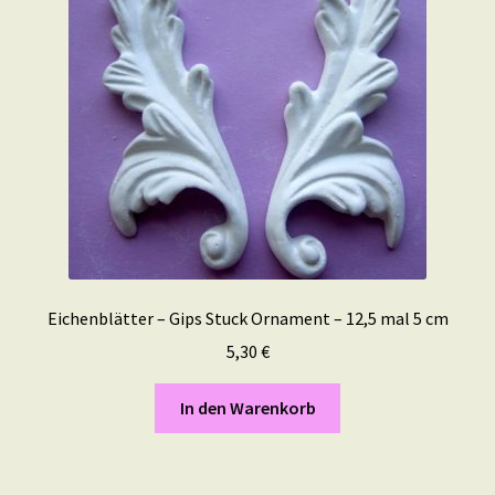
Eichenblätter – Gips Stuck Ornament – 12,5 mal 5 cm
5,30
€
In den Warenkorb