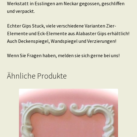
Werkstatt in Esslingen am Neckar gegossen, geschliffen
und verpackt.
Echter Gips Stuck, viele verschiedene Varianten Zier-
Elemente und Eck-Elemente aus Alabaster Gips erhältlich!
Auch Deckenspiegel, Wandspiegel und Verzierungen!
Wenn Sie Fragen haben, melden sie sich gerne bei uns!
Ähnliche Produkte