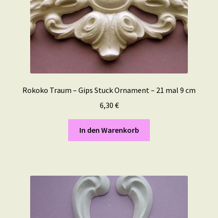
Rokoko Traum – Gips Stuck Ornament – 21 mal 9 cm
6,30
€
In den Warenkorb