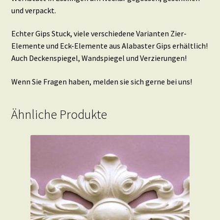
und verpackt.
Echter Gips Stuck, viele verschiedene Varianten Zier-
Elemente und Eck-Elemente aus Alabaster Gips erhältlich!
Auch Deckenspiegel, Wandspiegel und Verzierungen!
Wenn Sie Fragen haben, melden sie sich gerne bei uns!
Ähnliche Produkte