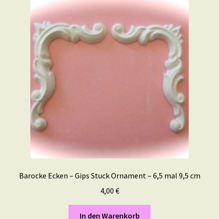
Barocke Ecken – Gips Stuck Ornament – 6,5 mal 9,5 cm
4,00
€
In den Warenkorb