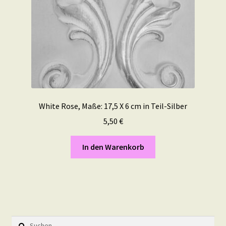
White Rose, Maße: 17,5 X 6 cm in Teil-Silber
5,50
€
In den Warenkorb
Suchen