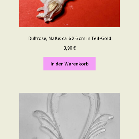
Duftrose, Maße: ca. 6 X 6 cm in Teil-Gold
3,90
€
In den Warenkorb