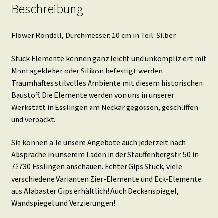
Beschreibung
Flower Rondell, Durchmesser: 10 cm in Teil-Silber.
Stuck Elemente können ganz leicht und unkompliziert mit
Montagekleber oder Silikon befestigt werden.
Traumhaftes stilvolles Ambiente mit diesem historischen
Baustoff. Die Elemente werden von uns in unserer
Werkstatt in Esslingen am Neckar gegossen, geschliffen
und verpackt.
Sie können alle unsere Angebote auch jederzeit nach
Absprache in unserem Laden in der Stauffenbergstr. 50 in
73730 Esslingen anschauen. Echter Gips Stuck, viele
verschiedene Varianten Zier-Elemente und Eck-Elemente
aus Alabaster Gips erhältlich! Auch Deckenspiegel,
Wandspiegel und Verzierungen!