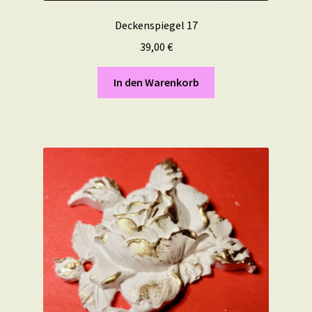
Deckenspiegel 17
39,00
€
In den Warenkorb