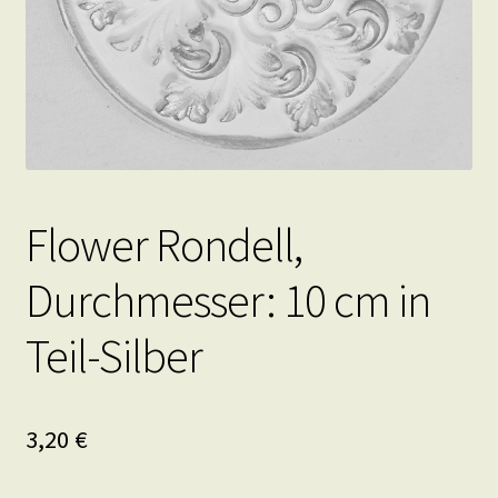
Flower Rondell,
Durchmesser: 10 cm in
Teil-Silber
3,20
€