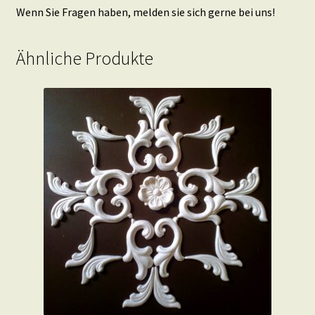
Wenn Sie Fragen haben, melden sie sich gerne bei uns!
Ähnliche Produkte