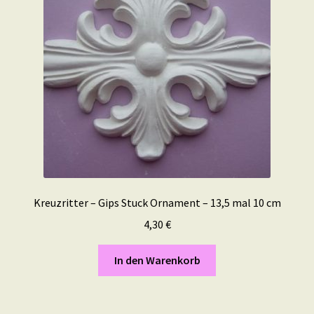
Kreuzritter – Gips Stuck Ornament – 13,5 mal 10 cm
4,30
€
In den Warenkorb