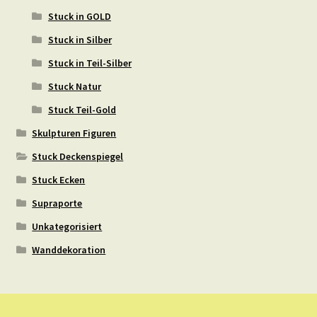
Stuck in GOLD
Stuck in Silber
Stuck in Teil-Silber
Stuck Natur
Stuck Teil-Gold
Skulpturen Figuren
Stuck Deckenspiegel
Stuck Ecken
Supraporte
Unkategorisiert
Wanddekoration