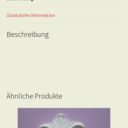
Zusätzliche Information
Beschreibung
Ähnliche Produkte