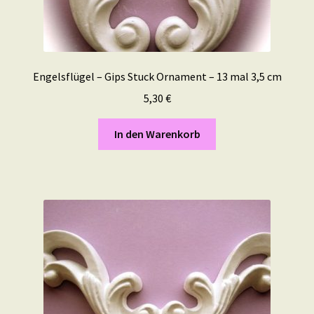
Engelsflügel – Gips Stuck Ornament – 13 mal 3,5 cm
5,30
€
In den Warenkorb