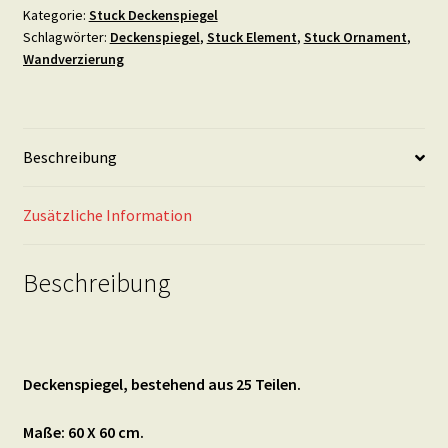
Kategorie:
Stuck Deckenspiegel
Schlagwörter:
Deckenspiegel
,
Stuck Element
,
Stuck Ornament
,
Wandverzierung
Beschreibung
Zusätzliche Information
Beschreibung
Deckenspiegel, bestehend aus 25 Teilen.
Maße: 60 X 60 cm.