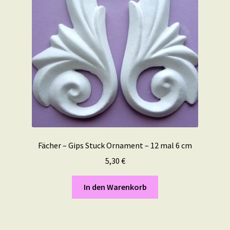
Fächer – Gips Stuck Ornament – 12 mal 6 cm
5,30
€
In den Warenkorb