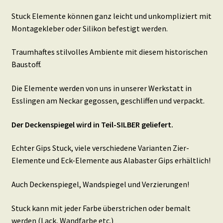
Stuck Elemente können ganz leicht und unkompliziert mit
Montagekleber oder Silikon befestigt werden.
Traumhaftes stilvolles Ambiente mit diesem historischen
Baustoff.
Die Elemente werden von uns in unserer Werkstatt in
Esslingen am Neckar gegossen, geschliffen und verpackt.
Der Deckenspiegel wird in Teil-SILBER geliefert.
Echter Gips Stuck, viele verschiedene Varianten Zier-
Elemente und Eck-Elemente aus Alabaster Gips erhältlich!
Auch Deckenspiegel, Wandspiegel und Verzierungen!
Stuck kann mit jeder Farbe überstrichen oder bemalt
werden (Lack, Wandfarbe etc.)