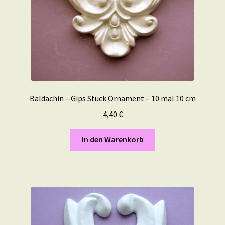
Baldachin – Gips Stuck Ornament – 10 mal 10 cm
4,40
€
In den Warenkorb