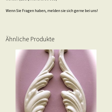
Wenn Sie Fragen haben, melden sie sich gerne bei uns!
Ähnliche Produkte