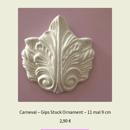
Carneval – Gips Stuck Ornament – 11 mal 9 cm
2,90
€