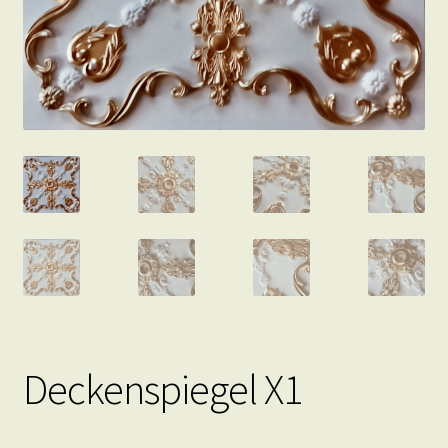
Deckenspiegel X1