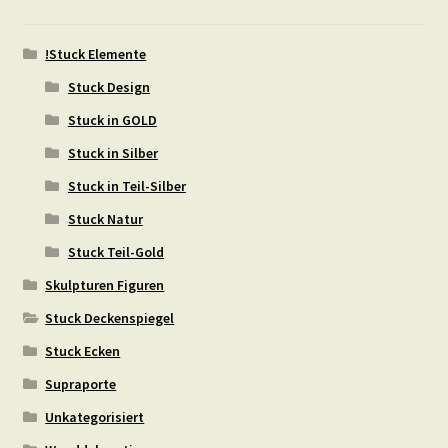
!Stuck Elemente
Stuck Design
Stuck in GOLD
Stuck in Silber
Stuck in Teil-Silber
Stuck Natur
Stuck Teil-Gold
Skulpturen Figuren
Stuck Deckenspiegel
Stuck Ecken
Supraporte
Unkategorisiert