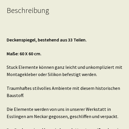
Beschreibung
Deckenspiegel, bestehend aus 33 Teilen.
Maße: 60 X 60 cm.
Stuck Elemente können ganz leicht und unkompliziert mit
Montagekleber oder Silikon befestigt werden.
Traumhaftes stilvolles Ambiente mit diesem historischen
Baustoff.
Die Elemente werden von uns in unserer Werkstatt in
Esslingen am Neckar gegossen, geschliffen und verpackt.