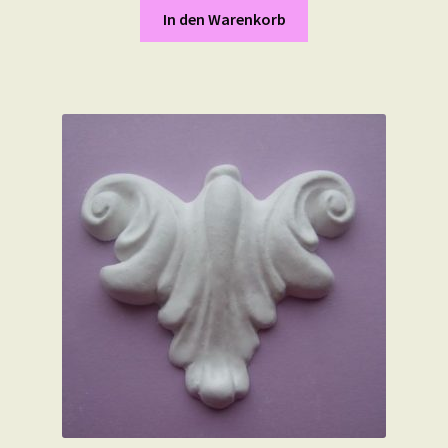
In den Warenkorb