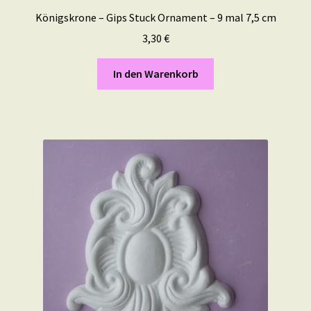
Königskrone – Gips Stuck Ornament – 9 mal 7,5 cm
3,30
€
In den Warenkorb