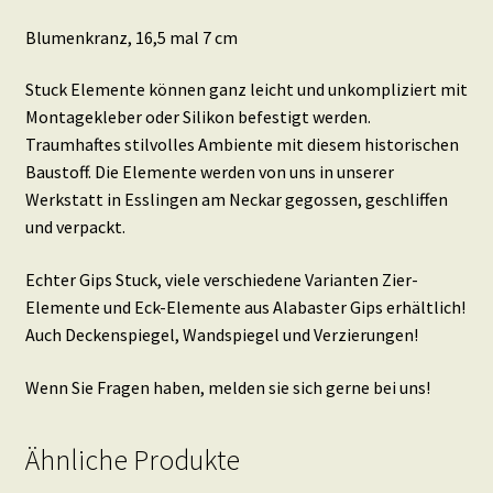
Blumenkranz, 16,5 mal 7 cm
Stuck Elemente können ganz leicht und unkompliziert mit
Montagekleber oder Silikon befestigt werden.
Traumhaftes stilvolles Ambiente mit diesem historischen
Baustoff. Die Elemente werden von uns in unserer
Werkstatt in Esslingen am Neckar gegossen, geschliffen
und verpackt.
Echter Gips Stuck, viele verschiedene Varianten Zier-
Elemente und Eck-Elemente aus Alabaster Gips erhältlich!
Auch Deckenspiegel, Wandspiegel und Verzierungen!
Wenn Sie Fragen haben, melden sie sich gerne bei uns!
Ähnliche Produkte