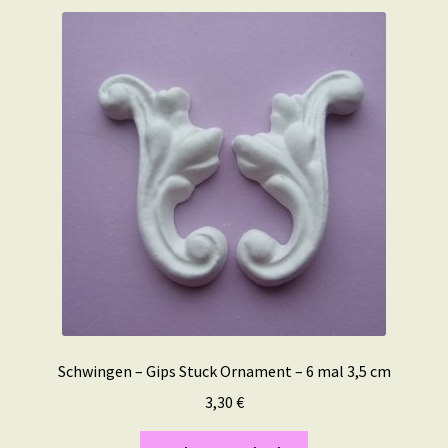
Schwingen – Gips Stuck Ornament – 6 mal 3,5 cm
3,30
€