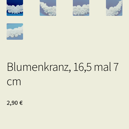
Blumenkranz, 16,5 mal 7
cm
2,90
€