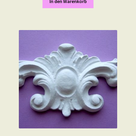
In den Warenkorb