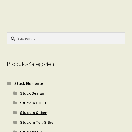
Suchen
nach:
Produkt-Kategorien
!Stuck Elemente
Stuck Design
Stuck in GOLD
Stuck in Silber
Stuck in Teil-Silber
Stuck Natur