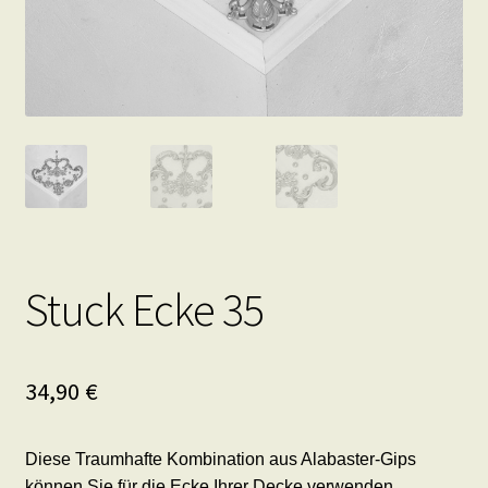
Stuck Ecke 35
34,90
€
Diese Traumhafte Kombination aus Alabaster-Gips
können Sie für die Ecke Ihrer Decke verwenden.