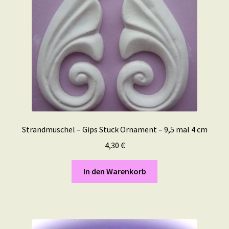
Strandmuschel – Gips Stuck Ornament – 9,5 mal 4 cm
4,30
€
In den Warenkorb