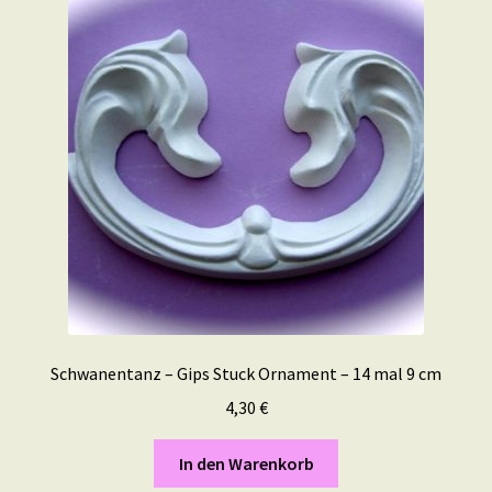
Schwanentanz – Gips Stuck Ornament – 14 mal 9 cm
4,30
€
In den Warenkorb