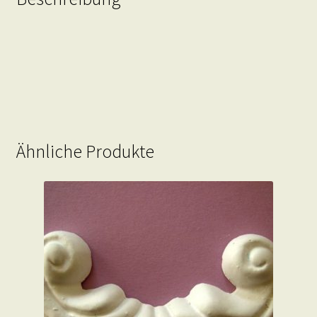
Ähnliche Produkte