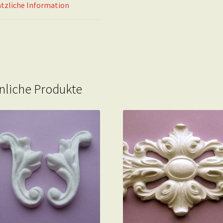
tzliche Information
nliche Produkte