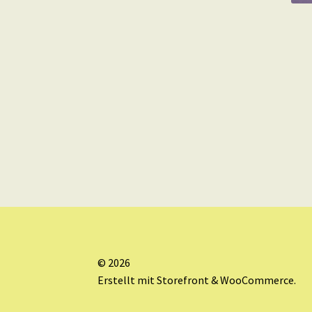
© 2026
Erstellt mit Storefront & WooCommerce
.