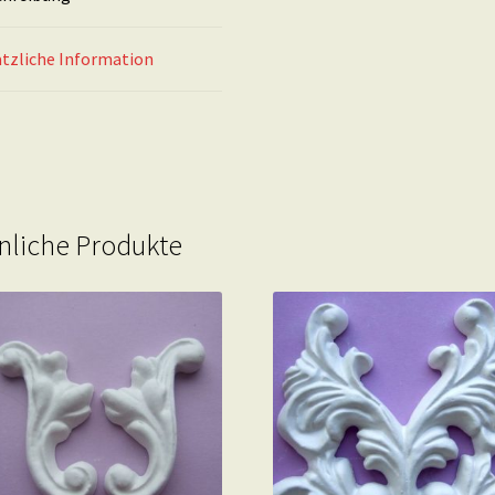
tzliche Information
nliche Produkte