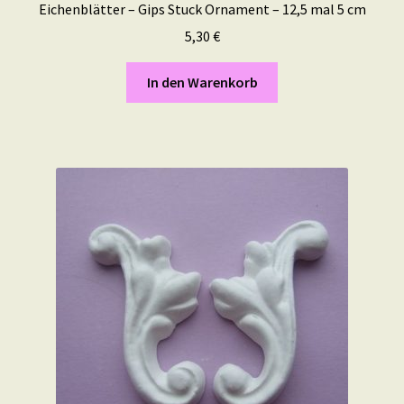
Eichenblätter – Gips Stuck Ornament – 12,5 mal 5 cm
5,30
€
In den Warenkorb