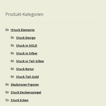
Produkt-Kategorien
!Stuck Elemente
Stuck Design
Stuck in GOLD
Stuck in Silber
Stuck in Teil-Silber
Stuck Natur
Stuck Teil-Gold
Skulpturen Figuren
Stuck Deckenspiegel
Stuck Ecken