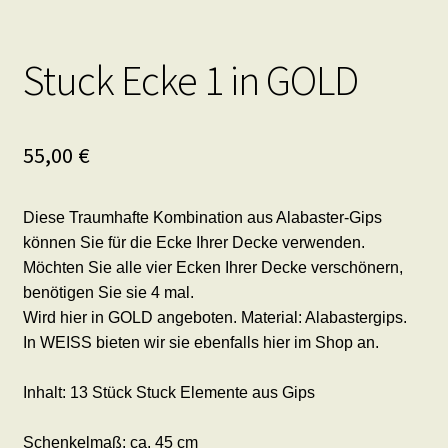
Stuck Ecke 1 in GOLD
55,00
€
Diese Traumhafte Kombination aus Alabaster-Gips
können Sie für die Ecke Ihrer Decke verwenden.
Möchten Sie alle vier Ecken Ihrer Decke verschönern,
benötigen Sie sie 4 mal.
Wird hier in GOLD angeboten. Material: Alabastergips.
In WEISS bieten wir sie ebenfalls hier im Shop an.
Inhalt: 13 Stück Stuck Elemente aus Gips
Schenkelmaß: ca. 45 cm