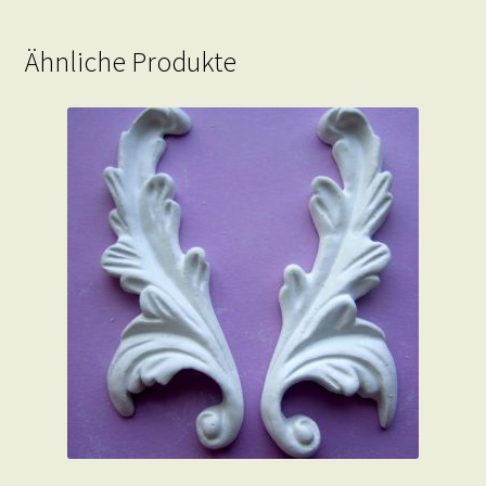
Ähnliche Produkte