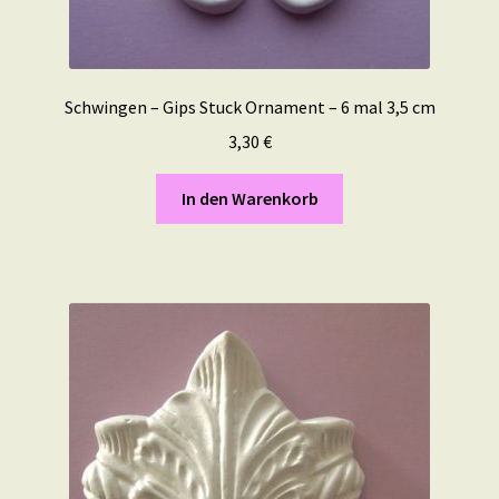
Schwingen – Gips Stuck Ornament – 6 mal 3,5 cm
3,30
€
In den Warenkorb