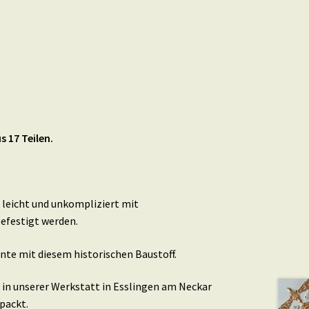
 17 Teilen.
leicht und unkompliziert mit
efestigt werden.
nte mit diesem historischen Baustoff.
in unserer Werkstatt in Esslingen am Neckar
packt.