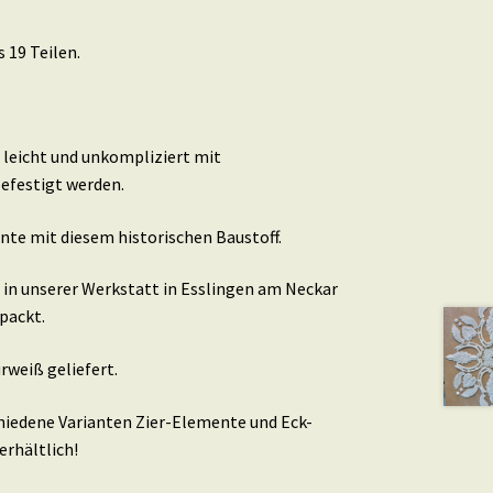
 19 Teilen.
leicht und unkompliziert mit
efestigt werden.
nte mit diesem historischen Baustoff.
in unserer Werkstatt in Esslingen am Neckar
packt.
rweiß geliefert.
schiedene Varianten Zier-Elemente und Eck-
erhältlich!