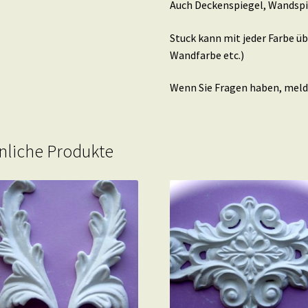
Auch Deckenspiegel, Wandspi
Stuck kann mit jeder Farbe ü
Wandfarbe etc.)
Wenn Sie Fragen haben, melden
nliche Produkte