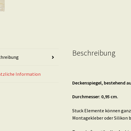
Beschreibung
chreibung
tzliche Information
Deckenspiegel, bestehend aus
Durchmesser: 0,95 cm.
Stuck Elemente können ganz 
Montagekleber oder Silikon b