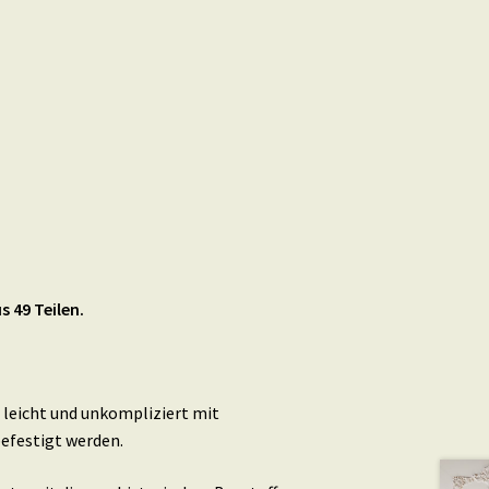
 49 Teilen.
leicht und unkompliziert mit
efestigt werden.