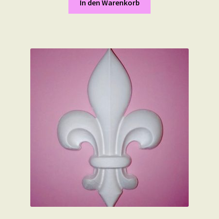
In den Warenkorb