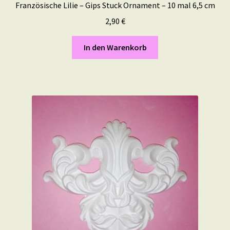
Französische Lilie – Gips Stuck Ornament – 10 mal 6,5 cm
2,90
€
In den Warenkorb