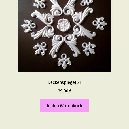
Deckenspiegel 21
29,00
€
In den Warenkorb