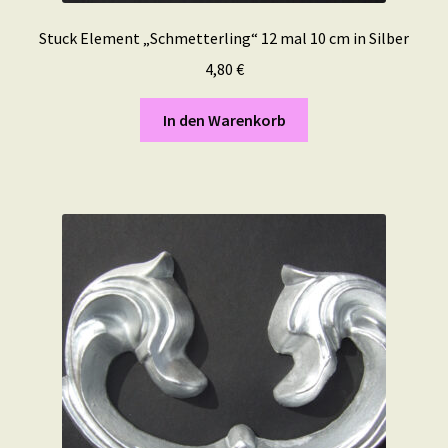
Stuck Element „Schmetterling“ 12 mal 10 cm in Silber
4,80
€
In den Warenkorb