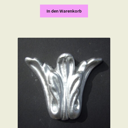
In den Warenkorb