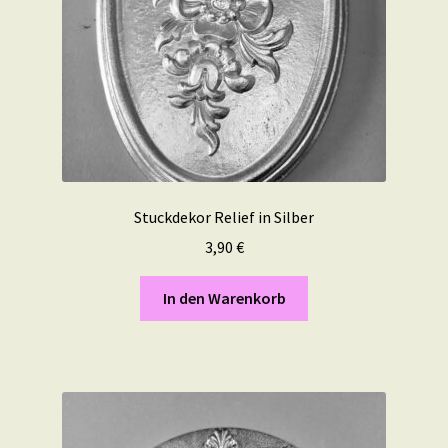
Stuckdekor Relief in Silber
3,90
€
In den Warenkorb