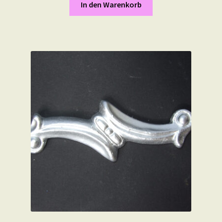
In den Warenkorb