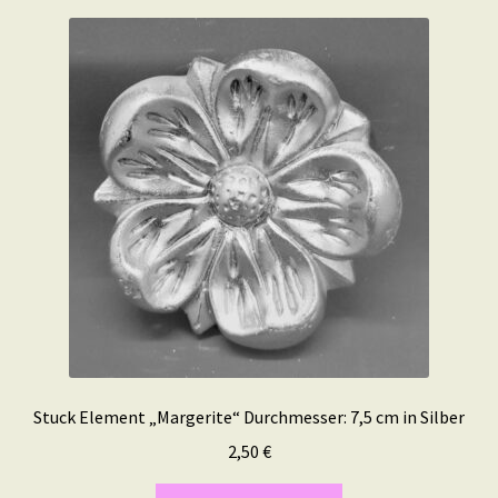
Stuck Element „Margerite“ Durchmesser: 7,5 cm in Silber
2,50
€