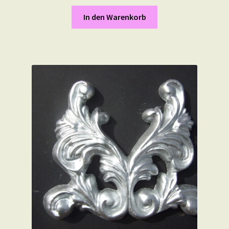
In den Warenkorb