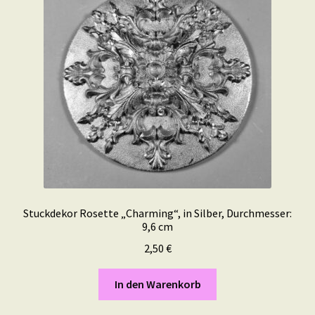
Stuckdekor Rosette „Charming“, in Silber, Durchmesser:
9,6 cm
2,50
€
In den Warenkorb