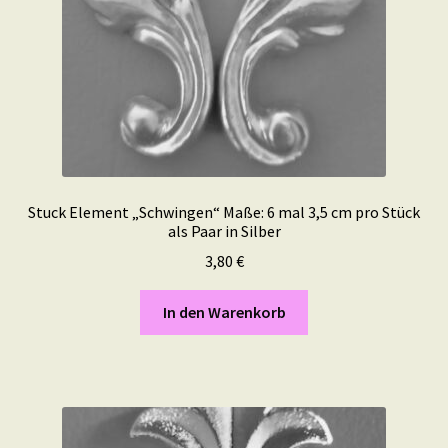
Stuck Element „Schwingen“ Maße: 6 mal 3,5 cm pro Stück
als Paar in Silber
3,80
€
In den Warenkorb