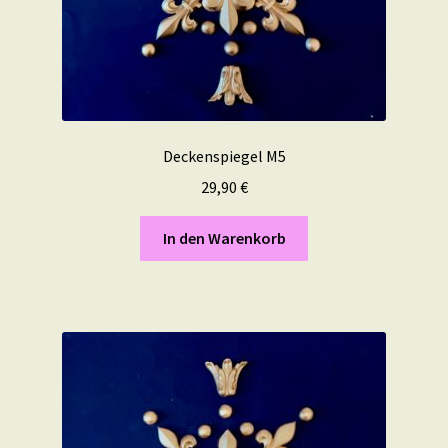
Deckenspiegel M5
29,90
€
In den Warenkorb