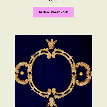
In den Warenkorb