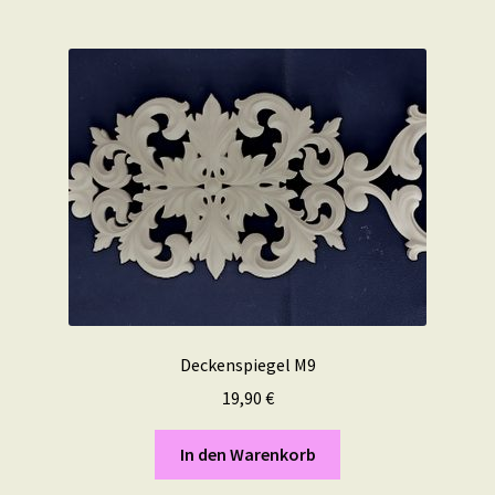
Deckenspiegel M9
19,90
€
In den Warenkorb