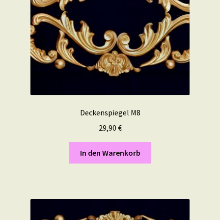
Deckenspiegel M8
29,90
€
In den Warenkorb