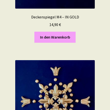
Deckenspiegel M4 – IN GOLD
14,90
€
In den Warenkorb