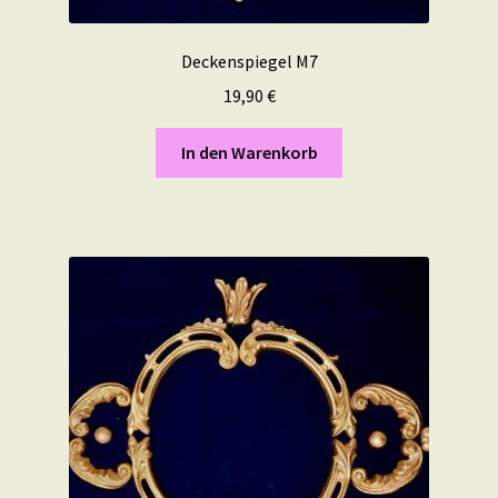
Deckenspiegel M7
19,90
€
In den Warenkorb