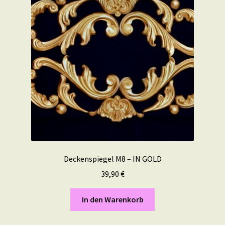
Deckenspiegel M8 – IN GOLD
39,90
€
In den Warenkorb