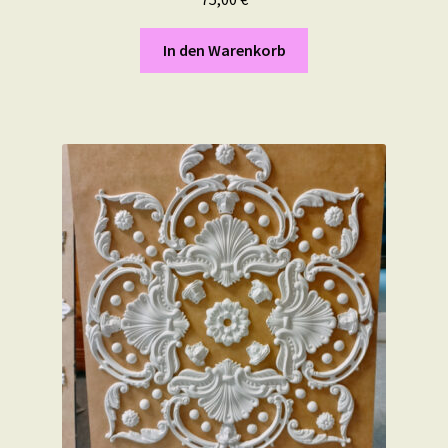
In den Warenkorb