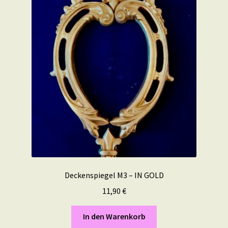
Deckenspiegel M3 – IN GOLD
11,90
€
In den Warenkorb