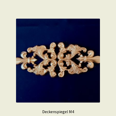
Deckenspiegel M4