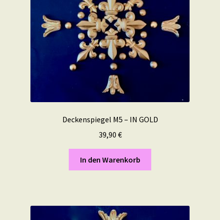
Deckenspiegel M5 – IN GOLD
39,90
€
In den Warenkorb