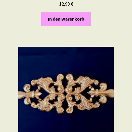
12,90
€
In den Warenkorb