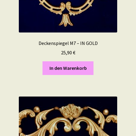
Deckenspiegel M7 – IN GOLD
25,90
€
In den Warenkorb