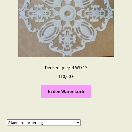
Deckenspiegel WD 13
110,00
€
In den Warenkorb