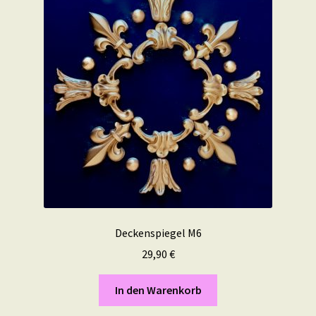
Deckenspiegel M6
29,90
€
In den Warenkorb