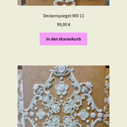
Deckenspiegel WD 11
99,00
€
In den Warenkorb